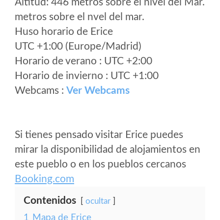
Altitud: 446 metros sobre el nivel del Mar.
metros sobre el nvel del mar.
Huso horario de Erice
UTC +1:00 (Europe/Madrid)
Horario de verano : UTC +2:00
Horario de invierno : UTC +1:00
Webcams :
Ver Webcams
Si tienes pensado visitar Erice puedes
mirar la disponibilidad de alojamientos en
este pueblo o en los pueblos cercanos
Booking.com
Contenidos
ocultar
1
Mapa de Erice