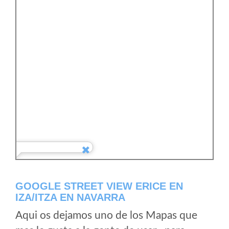
GOOGLE STREET VIEW ERICE EN
IZA/ITZA EN NAVARRA
Aqui os dejamos uno de los Mapas que