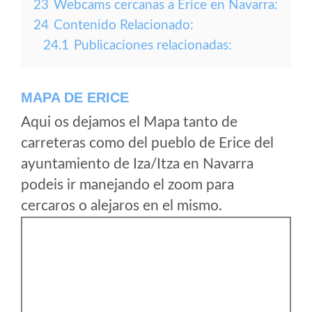
23
Webcams cercanas a Erice en Navarra:
24
Contenido Relacionado:
24.1
Publicaciones relacionadas:
MAPA DE ERICE
Aqui os dejamos el Mapa tanto de
carreteras como del pueblo de Erice del
ayuntamiento de Iza/Itza en Navarra
podeis ir manejando el zoom para
cercaros o alejaros en el mismo.