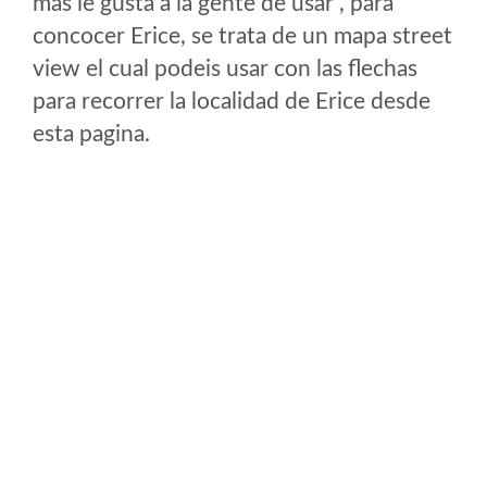
mas le gusta a la gente de usar , para
concocer Erice, se trata de un mapa street
view el cual podeis usar con las flechas
para recorrer la localidad de Erice desde
esta pagina.