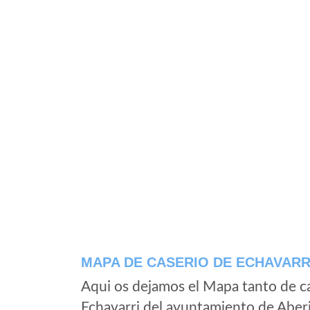
MAPA DE CASERIO DE ECHAVARR
Aqui os dejamos el Mapa tanto de c
Echavarri del ayuntamiento de Aber