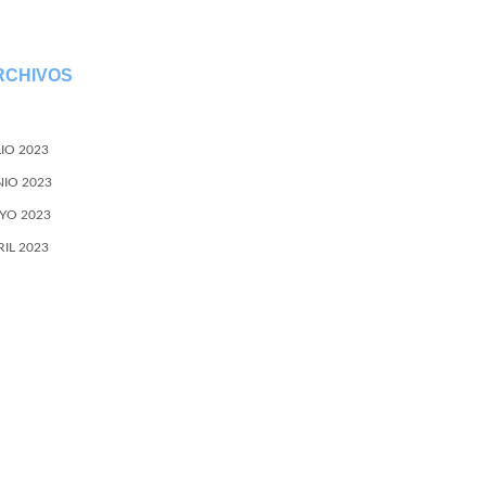
RCHIVOS
LIO 2023
NIO 2023
YO 2023
RIL 2023