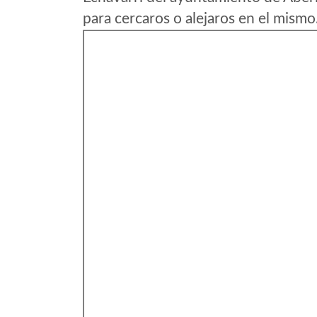
para cercaros o alejaros en el mismo