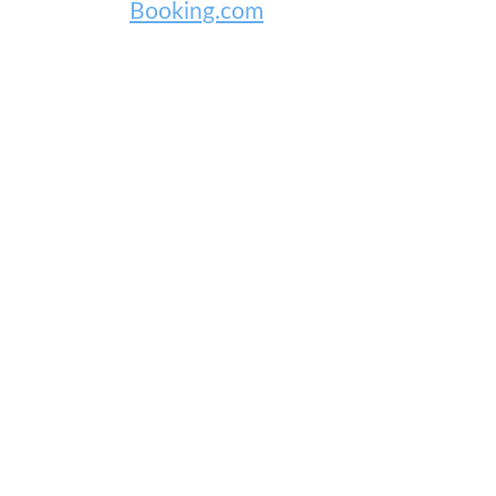
Booking.com