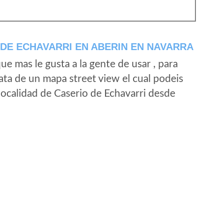
DE ECHAVARRI EN ABERIN EN NAVARRA
e mas le gusta a la gente de usar , para
ata de un mapa street view el cual podeis
 localidad de Caserio de Echavarri desde