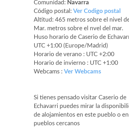
Comunidad:
Navarra
Código postal:
Ver Codigo postal
Altitud: 465 metros sobre el nivel d
Mar. metros sobre el nvel del mar.
Huso horario de Caserio de Echavar
UTC +1:00 (Europe/Madrid)
Horario de verano : UTC +2:00
Horario de invierno : UTC +1:00
Webcams :
Ver Webcams
Si tienes pensado visitar Caserio de
Echavarri puedes mirar la disponibil
de alojamientos en este pueblo o en
pueblos cercanos