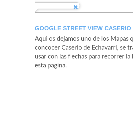
GOOGLE STREET VIEW CASERIO 
Aqui os dejamos uno de los Mapas qu
concocer Caserio de Echavarri, se tr
usar con las flechas para recorrer la
esta pagina.