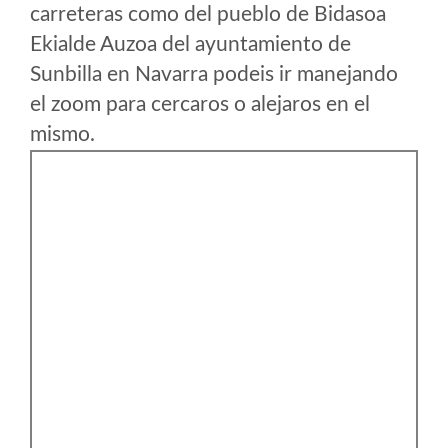
carreteras como del pueblo de Bidasoa
Ekialde Auzoa del ayuntamiento de
Sunbilla en Navarra podeis ir manejando
el zoom para cercaros o alejaros en el
mismo.