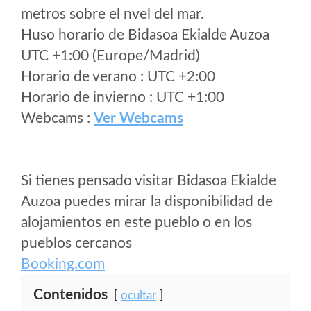
metros sobre el nvel del mar.
Huso horario de Bidasoa Ekialde Auzoa
UTC +1:00 (Europe/Madrid)
Horario de verano : UTC +2:00
Horario de invierno : UTC +1:00
Webcams :
Ver Webcams
Si tienes pensado visitar Bidasoa Ekialde
Auzoa puedes mirar la disponibilidad de
alojamientos en este pueblo o en los
pueblos cercanos
Booking.com
Contenidos
ocultar