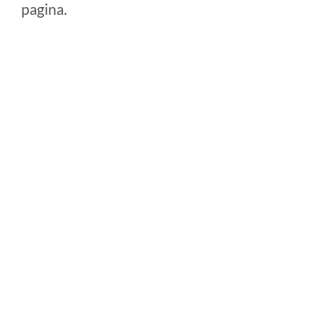
pagina.