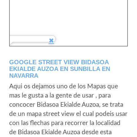
GOOGLE STREET VIEW BIDASOA
EKIALDE AUZOA EN SUNBILLA EN
NAVARRA
Aqui os dejamos uno de los Mapas que
mas le gusta a la gente de usar , para
concocer Bidasoa Ekialde Auzoa, se trata
de un mapa street view el cual podeis usar
con las flechas para recorrer la localidad
de Bidasoa Ekialde Auzoa desde esta