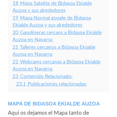
18
Mapa Satelite de Bidasoa Ekialde
Auzoa y sus alrededores
19
Mapa Normal google de Bidasoa
Ekialde Auzoa y sus alrededores
20
Gasolineras cercans a Bidasoa Ekialde
Auzoa en Navarra:
21
Talleres cercanos a Bidasoa Ekialde
Auzoa en Navarra:
22
Webcams cercanas a Bidasoa Ekialde
Auzoa en Navarra:
23
Contenido Relacionado:
23.1
Publicaciones relacionadas:
MAPA DE BIDASOA EKIALDE AUZOA
Aqui os dejamos el Mapa tanto de