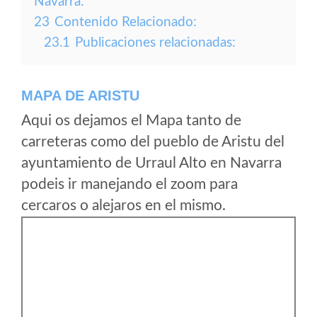
Navarra:
23
Contenido Relacionado:
23.1
Publicaciones relacionadas:
MAPA DE ARISTU
Aqui os dejamos el Mapa tanto de
carreteras como del pueblo de Aristu del
ayuntamiento de Urraul Alto en Navarra
podeis ir manejando el zoom para
cercaros o alejaros en el mismo.