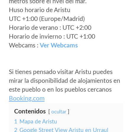
metros sobre el nvel del mar.
Huso horario de Aristu
UTC +1:00 (Europe/Madrid)
Horario de verano : UTC +2:00
Horario de invierno : UTC +1:00
Webcams :
Ver Webcams
Si tienes pensado visitar Aristu puedes
mirar la disponibilidad de alojamientos en
este pueblo o en los pueblos cercanos
Booking.com
Contenidos
ocultar
1
Mapa de Aristu
2
Google Street View Aristu en Urraul