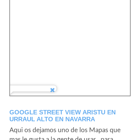
GOOGLE STREET VIEW ARISTU EN
URRAUL ALTO EN NAVARRA
Aqui os dejamos uno de los Mapas que
mas le gusta a la gente de usar , para