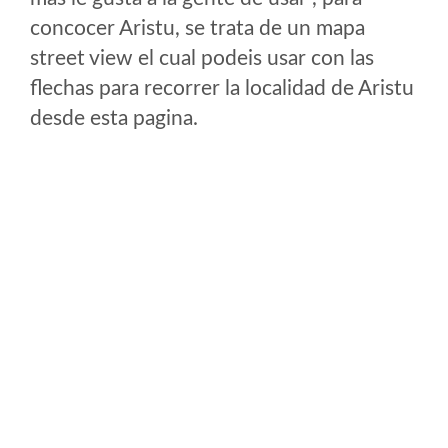
concocer Aristu, se trata de un mapa
street view el cual podeis usar con las
flechas para recorrer la localidad de Aristu
desde esta pagina.