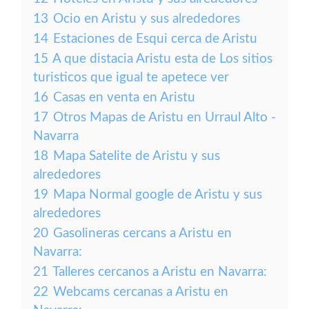
13
Ocio en Aristu y sus alrededores
14
Estaciones de Esqui cerca de Aristu
15
A que distacia Aristu esta de Los sitios
turisticos que igual te apetece ver
16
Casas en venta en Aristu
17
Otros Mapas de Aristu en Urraul Alto -
Navarra
18
Mapa Satelite de Aristu y sus
alrededores
19
Mapa Normal google de Aristu y sus
alrededores
20
Gasolineras cercans a Aristu en
Navarra:
21
Talleres cercanos a Aristu en Navarra:
22
Webcams cercanas a Aristu en