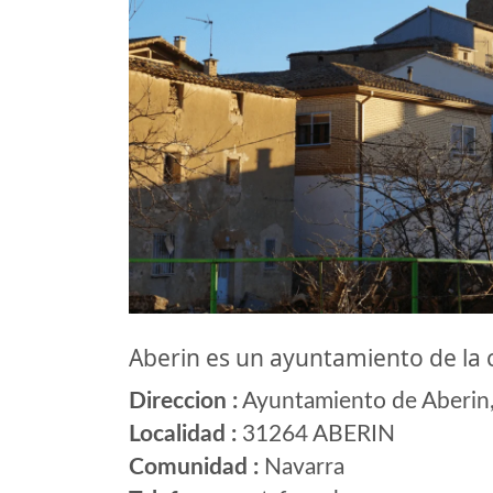
Aberin es un ayuntamiento de l
Direccion :
Ayuntamiento de Aberin,C
Localidad :
31264 ABERIN
Comunidad :
Navarra