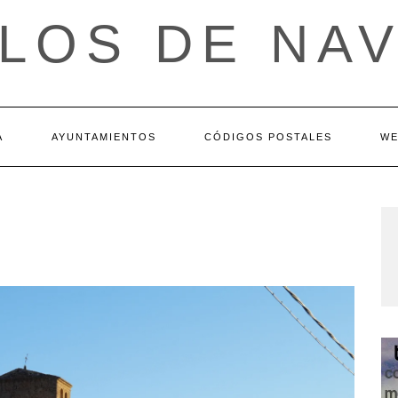
LOS DE NA
A
AYUNTAMIENTOS
CÓDIGOS POSTALES
WE