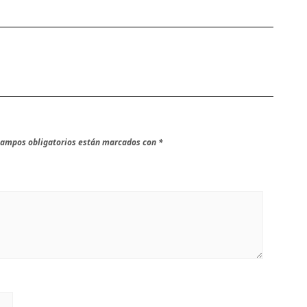
campos obligatorios están marcados con
*