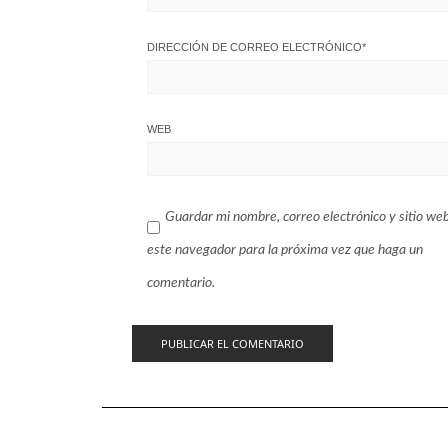
DIRECCIÓN DE CORREO ELECTRÓNICO
*
WEB
Guardar mi nombre, correo electrónico y sitio we
este navegador para la próxima vez que haga un
comentario.