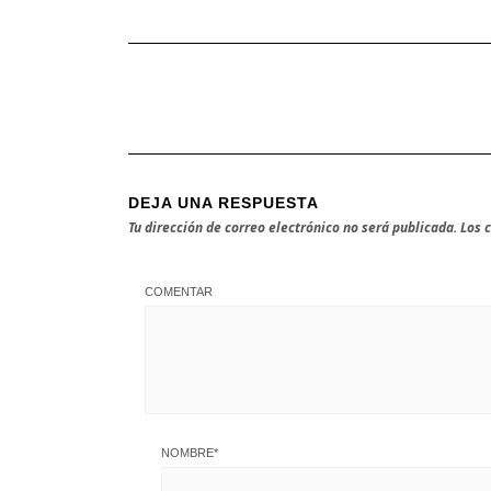
DEJA UNA RESPUESTA
Tu dirección de correo electrónico no será publicada.
Los 
COMENTAR
NOMBRE
*