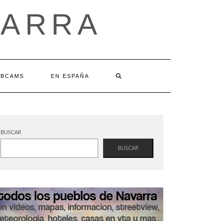
VARRA
BCAMS
EN ESPAÑA
BUSCAR
BUSCAR