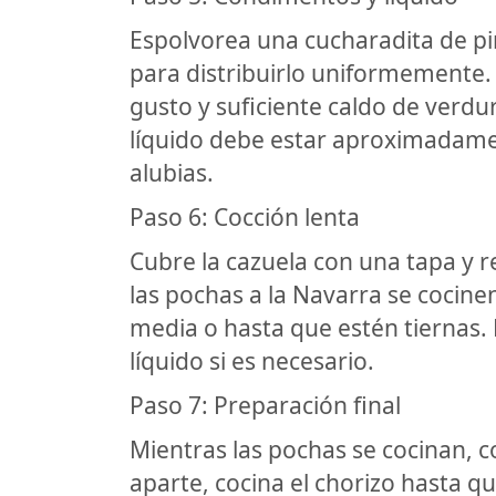
Espolvorea una cucharadita de p
para distribuirlo uniformemente. L
gusto y suficiente caldo de verdur
líquido debe estar aproximadame
alubias.
Paso 6: Cocción lenta
Cubre la cazuela con una tapa y r
las pochas a la Navarra se coci
media o hasta que estén tiernas
líquido si es necesario.
Paso 7: Preparación final
Mientras las pochas se cocinan, c
aparte, cocina el chorizo hasta qu