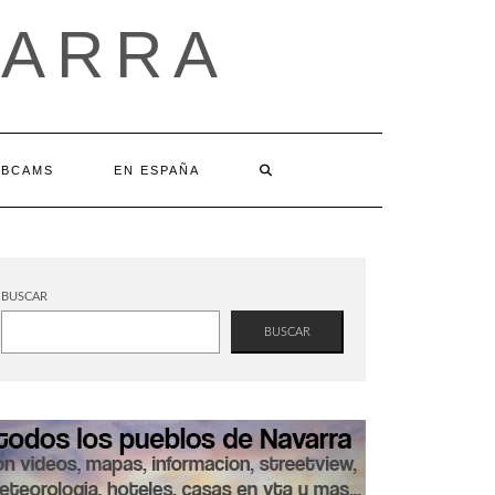
VARRA
BCAMS
EN ESPAÑA
BUSCAR
BUSCAR