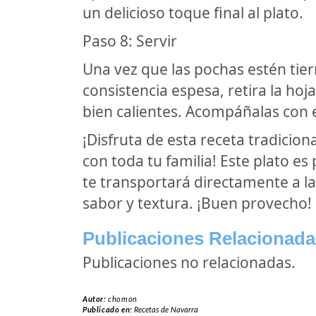
un delicioso toque final al plato.
Paso 8: Servir
Una vez que las pochas estén tier
consistencia espesa, retira la hoja
bien calientes. Acompáñalas con e
¡Disfruta de esta receta tradicion
con toda tu familia! Este plato es 
te transportará directamente a la
sabor y textura. ¡Buen provecho!
Publicaciones Relacionada
Publicaciones no relacionadas.
Autor:
chomon
Publicado en:
Recetas de Navarra