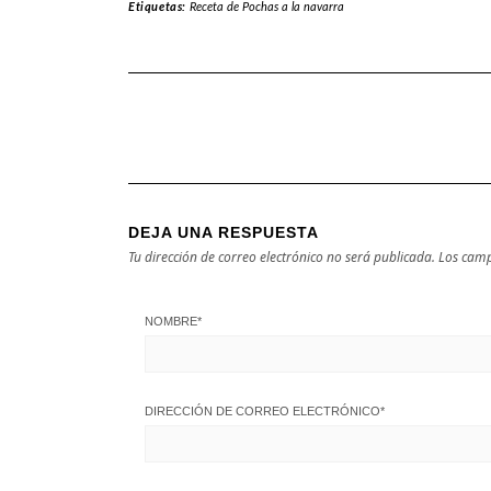
Etiquetas:
Receta de Pochas a la navarra
DEJA UNA RESPUESTA
Tu dirección de correo electrónico no será publicada.
Los camp
NOMBRE
*
DIRECCIÓN DE CORREO ELECTRÓNICO
*