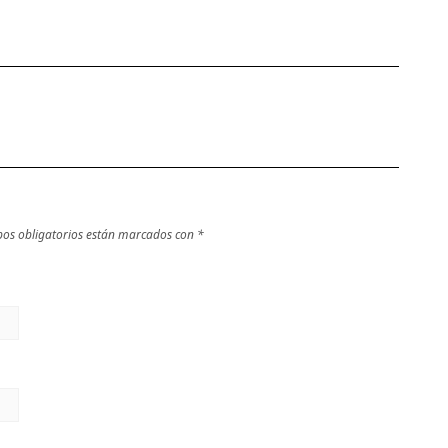
os obligatorios están marcados con
*