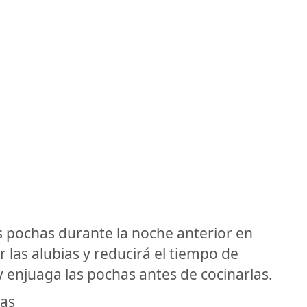
 pochas durante la noche anterior en
 las alubias y reducirá el tiempo de
 y enjuaga las pochas antes de cocinarlas.
ras