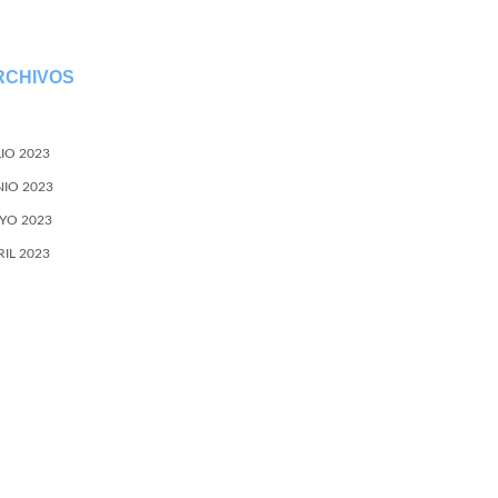
RCHIVOS
LIO 2023
NIO 2023
YO 2023
RIL 2023