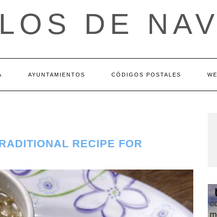
LOS DE NA
A
AYUNTAMIENTOS
CÓDIGOS POSTALES
WE
TRADITIONAL RECIPE FOR