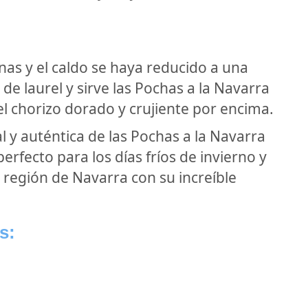
nas y el caldo se haya reducido a una
 de laurel y sirve las Pochas a la Navarra
l chorizo dorado y crujiente por encima.
al y auténtica de las Pochas a la Navarra
perfecto para los días fríos de invierno y
 región de Navarra con su increíble
s: