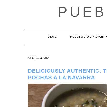
Saltar
PUEB
al
contenido
BLOG
PUEBLOS DE NAVARR
30 de julio de 2023
DELICIOUSLY AUTHENTIC: 
POCHAS A LA NAVARRA