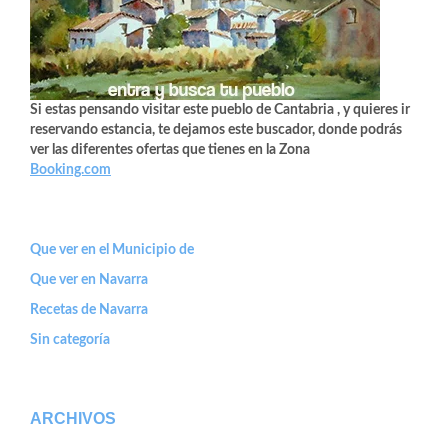
Si estas pensando visitar este pueblo de Cantabria , y quieres ir
reservando estancia, te dejamos este buscador, donde podrás
ver las diferentes ofertas que tienes en la Zona
Booking.com
Que ver en el Municipio de
Que ver en Navarra
Recetas de Navarra
Sin categoría
ARCHIVOS