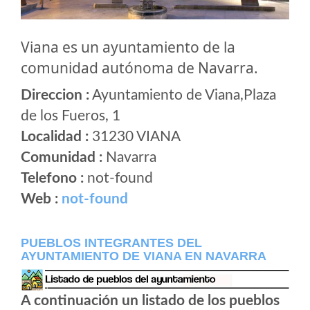
Viana es un ayuntamiento de la
comunidad autónoma de Navarra.
Direccion :
Ayuntamiento de Viana,Plaza
de los Fueros, 1
Localidad :
31230 VIANA
Comunidad :
Navarra
Telefono :
not-found
Web :
not-found
PUEBLOS INTEGRANTES DEL
AYUNTAMIENTO DE VIANA EN NAVARRA
A continuación un listado de los pueblos