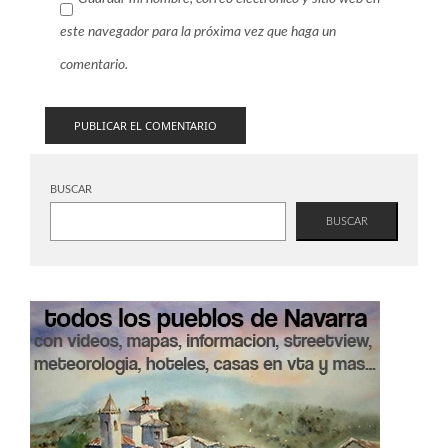
este navegador para la próxima vez que haga un
comentario.
BUSCAR
BUSCAR