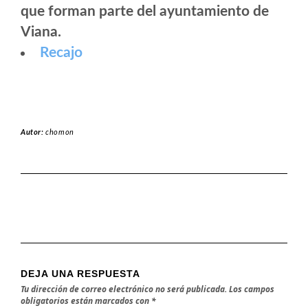
que forman parte del ayuntamiento de
Viana.
Recajo
Autor:
chomon
DEJA UNA RESPUESTA
Tu dirección de correo electrónico no será publicada.
Los campos
obligatorios están marcados con
*