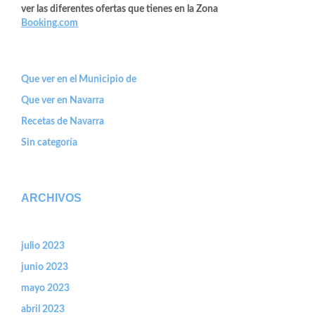
ver las diferentes ofertas que tienes en la Zona
Booking.com
Que ver en el Municipio de
Que ver en Navarra
Recetas de Navarra
Sin categoría
ARCHIVOS
julio 2023
junio 2023
mayo 2023
abril 2023