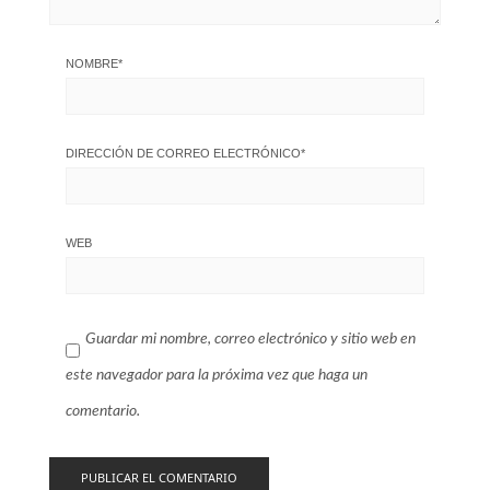
NOMBRE
*
DIRECCIÓN DE CORREO ELECTRÓNICO
*
WEB
Guardar mi nombre, correo electrónico y sitio web en
este navegador para la próxima vez que haga un
comentario.