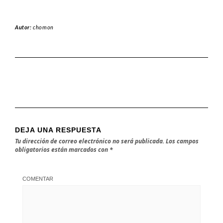
Autor:
chomon
DEJA UNA RESPUESTA
Tu dirección de correo electrónico no será publicada.
Los campos
obligatorios están marcados con
*
COMENTAR