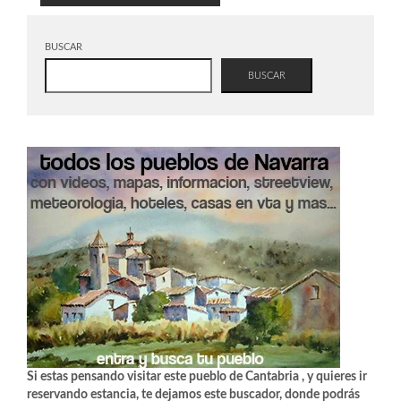
BUSCAR
BUSCAR
Si estas pensando visitar este pueblo de Cantabria , y quieres ir
reservando estancia, te dejamos este buscador, donde podrás