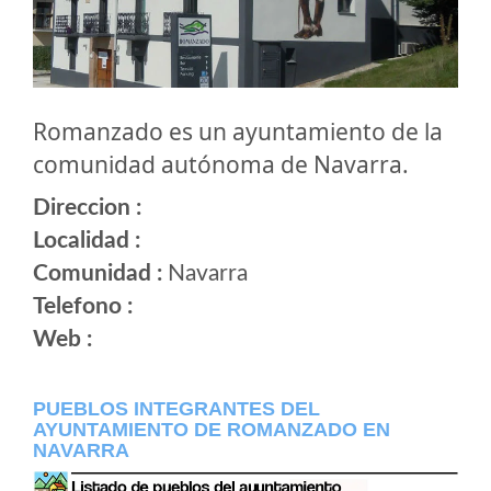
Romanzado es un ayuntamiento de la
comunidad autónoma de Navarra.
Direccion :
Localidad :
Comunidad :
Navarra
Telefono :
Web :
PUEBLOS INTEGRANTES DEL
AYUNTAMIENTO DE ROMANZADO EN
NAVARRA