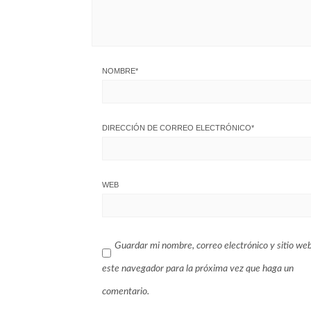
NOMBRE
*
DIRECCIÓN DE CORREO ELECTRÓNICO
*
WEB
Guardar mi nombre, correo electrónico y sitio we
este navegador para la próxima vez que haga un
comentario.