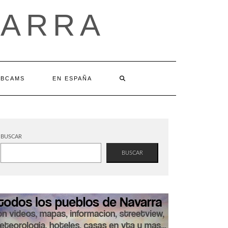
VARRA
BCAMS
EN ESPAÑA
BUSCAR
BUSCAR