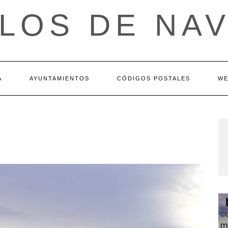
LOS DE NA
A
AYUNTAMIENTOS
CÓDIGOS POSTALES
WE