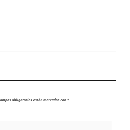
campos obligatorios están marcados con
*