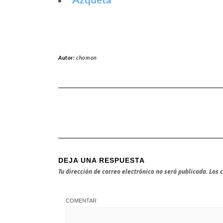
Azqueta
Autor:
chomon
DEJA UNA RESPUESTA
Tu dirección de correo electrónico no será publicada.
Los 
COMENTAR