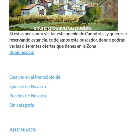
Si estas pensando visitar este pueblo de Cantabria , y quieres ir
reservando estancia, te dejamos este buscador, donde podrás
ver las diferentes ofertas que tienes en la Zona
Booking.com
Que ver en el Municipio de
Que ver en Navarra
Recetas de Navarra
Sin categoría
ARCHIVOS