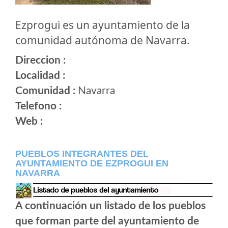
Ezprogui es un ayuntamiento de la
comunidad autónoma de Navarra.
Direccion :
Localidad :
Comunidad :
Navarra
Telefono :
Web :
PUEBLOS INTEGRANTES DEL
AYUNTAMIENTO DE EZPROGUI EN
NAVARRA
A continuación un listado de los pueblos
que forman parte del ayuntamiento de