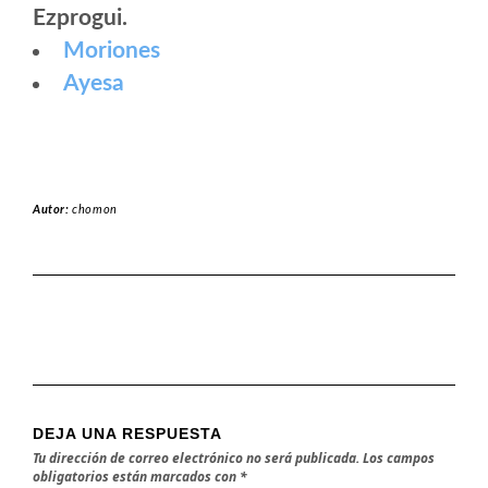
Ezprogui.
Moriones
Ayesa
Autor:
chomon
DEJA UNA RESPUESTA
Tu dirección de correo electrónico no será publicada.
Los campos
obligatorios están marcados con
*