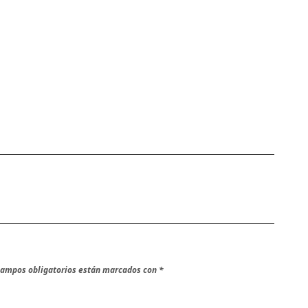
campos obligatorios están marcados con
*