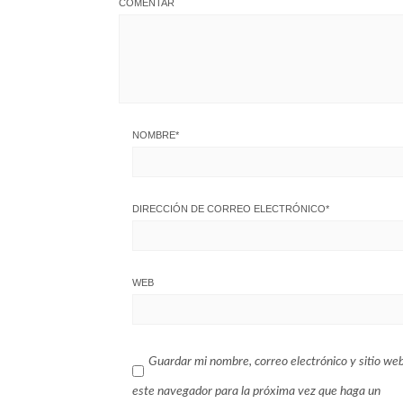
COMENTAR
NOMBRE
*
DIRECCIÓN DE CORREO ELECTRÓNICO
*
WEB
Guardar mi nombre, correo electrónico y sitio we
este navegador para la próxima vez que haga un