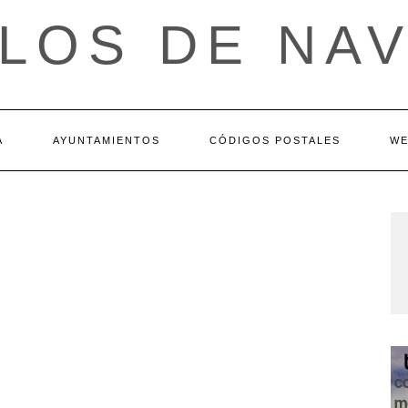
LOS DE NA
A
AYUNTAMIENTOS
CÓDIGOS POSTALES
WE