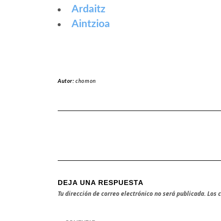
Ardaitz
Aintzioa
Autor:
chomon
DEJA UNA RESPUESTA
Tu dirección de correo electrónico no será publicada.
Los 