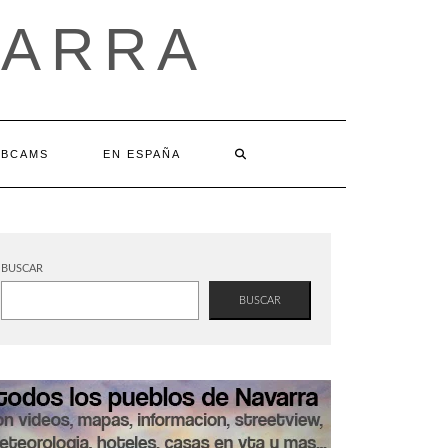
VARRA
BCAMS
EN ESPAÑA
BUSCAR
BUSCAR