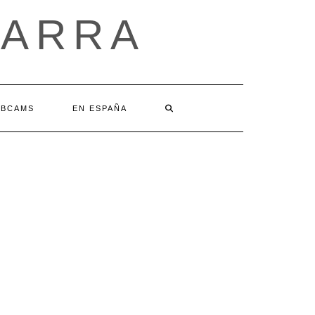
VARRA
BCAMS
EN ESPAÑA