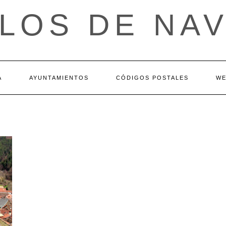
LOS DE NA
A
AYUNTAMIENTOS
CÓDIGOS POSTALES
WE